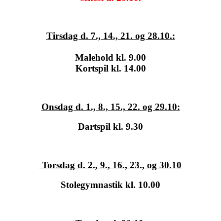
Tirsdag d. 7., 14., 21. og 28.10.:
Malehold kl. 9.00
Kortspil kl. 14.00
Onsdag d. 1., 8., 15., 22. og 29.10:
Dartspil kl. 9.30
Torsdag d. 2., 9., 16., 23., og 30.10
Stolegymnastik kl. 10.00